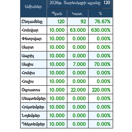
2026թ. Տարեսկզբի պլանը
120
Ամիսներ
Պլան
Կատ.
%
120
92
76.67%
Ընդամենը
10.000
63.000
630.00%
Հունվար
10.000
0.000
0.00%
Փետրվար
10.000
0.000
0.00%
Մարտ
10.000
0.000
0.00%
Ապրիլ
10.000
7.000
70.00%
Մայիս
10.000
0.000
0.00%
Հունիս
10.000
0.000
0.00%
Հուլիս
10.000
22.000
220.00%
Օգոստոս
10.000
0.000
0.00%
Սեպտեմբեր
10.000
0.000
0.00%
Հոկտեմբեր
10.000
0.000
0.00%
Նոյեմբեր
10.000
0.000
0.00%
Դեկտեմբեր