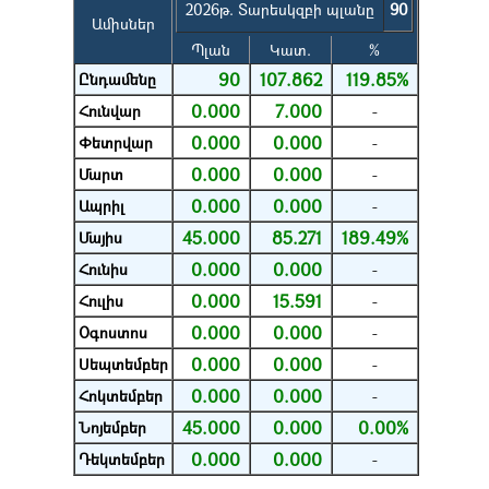
2026թ. Տարեսկզբի պլանը
90
Ամիսներ
Պլան
Կատ.
%
90
107.862
119.85%
Ընդամենը
0.000
7.000
Հունվար
-
0.000
0.000
Փետրվար
-
0.000
0.000
Մարտ
-
0.000
0.000
Ապրիլ
-
45.000
85.271
189.49%
Մայիս
0.000
0.000
Հունիս
-
0.000
15.591
Հուլիս
-
0.000
0.000
Օգոստոս
-
0.000
0.000
Սեպտեմբեր
-
0.000
0.000
Հոկտեմբեր
-
45.000
0.000
0.00%
Նոյեմբեր
0.000
0.000
Դեկտեմբեր
-