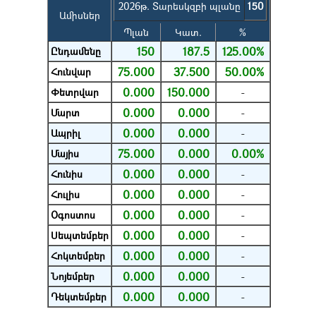
2026թ. Տարեսկզբի պլանը
150
Ամիսներ
Պլան
Կատ.
%
150
187.5
125.00%
Ընդամենը
75.000
37.500
50.00%
Հունվար
0.000
150.000
Փետրվար
-
0.000
0.000
Մարտ
-
0.000
0.000
Ապրիլ
-
75.000
0.000
0.00%
Մայիս
0.000
0.000
Հունիս
-
0.000
0.000
Հուլիս
-
0.000
0.000
Օգոստոս
-
0.000
0.000
Սեպտեմբեր
-
0.000
0.000
Հոկտեմբեր
-
0.000
0.000
Նոյեմբեր
-
0.000
0.000
Դեկտեմբեր
-