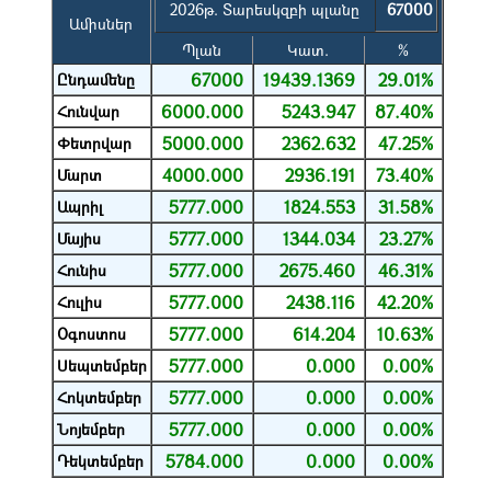
2026թ. Տարեսկզբի պլանը
67000
Ամիսներ
Պլան
Կատ.
%
67000
19439.1369
29.01%
Ընդամենը
6000.000
5243.947
87.40%
Հունվար
5000.000
2362.632
47.25%
Փետրվար
4000.000
2936.191
73.40%
Մարտ
5777.000
1824.553
31.58%
Ապրիլ
5777.000
1344.034
23.27%
Մայիս
5777.000
2675.460
46.31%
Հունիս
5777.000
2438.116
42.20%
Հուլիս
5777.000
614.204
10.63%
Օգոստոս
5777.000
0.000
0.00%
Սեպտեմբեր
5777.000
0.000
0.00%
Հոկտեմբեր
5777.000
0.000
0.00%
Նոյեմբեր
5784.000
0.000
0.00%
Դեկտեմբեր