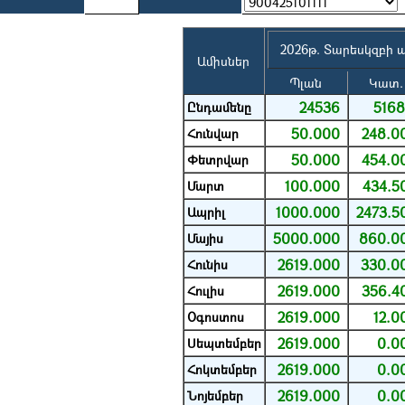
2026թ. Տարեսկզբի 
Ամիսներ
Պլան
Կատ.
24536
5168
Ընդամենը
50.000
248.0
Հունվար
50.000
454.0
Փետրվար
100.000
434.5
Մարտ
1000.000
2473.5
Ապրիլ
5000.000
860.0
Մայիս
2619.000
330.0
Հունիս
2619.000
356.4
Հուլիս
2619.000
12.0
Օգոստոս
2619.000
0.0
Սեպտեմբեր
2619.000
0.0
Հոկտեմբեր
2619.000
0.0
Նոյեմբեր