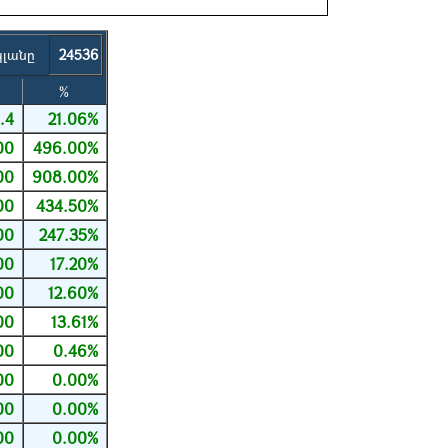
պլանը
24536
%
.4
21.06%
00
496.00%
00
908.00%
00
434.50%
00
247.35%
00
17.20%
00
12.60%
00
13.61%
00
0.46%
00
0.00%
00
0.00%
00
0.00%