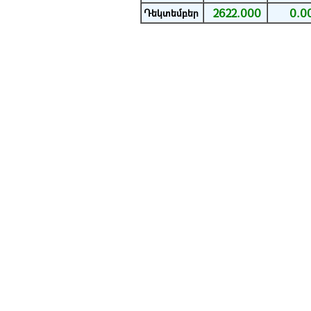
2622.000
0.0
Դեկտեմբեր