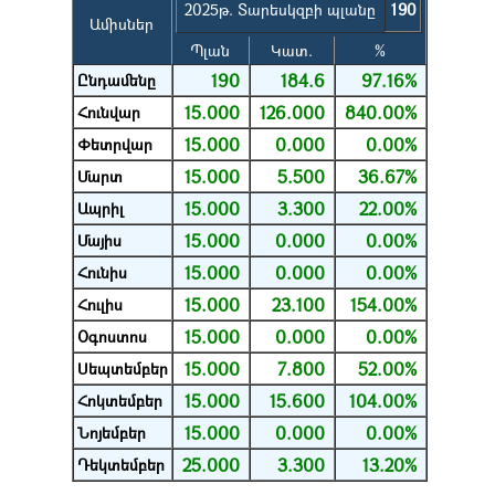
2025թ. Տարեսկզբի պլանը
190
Ամիսներ
Պլան
Կատ.
%
190
184.6
97.16%
Ընդամենը
15.000
126.000
840.00%
Հունվար
15.000
0.000
0.00%
Փետրվար
15.000
5.500
36.67%
Մարտ
15.000
3.300
22.00%
Ապրիլ
15.000
0.000
0.00%
Մայիս
15.000
0.000
0.00%
Հունիս
15.000
23.100
154.00%
Հուլիս
15.000
0.000
0.00%
Օգոստոս
15.000
7.800
52.00%
Սեպտեմբեր
15.000
15.600
104.00%
Հոկտեմբեր
15.000
0.000
0.00%
Նոյեմբեր
25.000
3.300
13.20%
Դեկտեմբեր