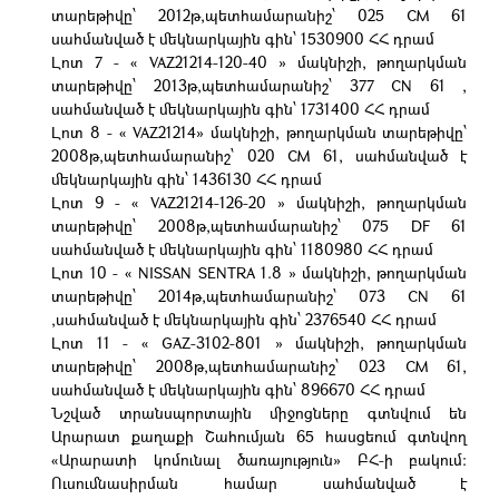
տարեթիվը՝ 2012թ,պետհամարանիշ՝ 025 CM 61
սահմանված է մեկնարկային գին՝ 1530900 ՀՀ դրամ
Լոտ 7 - « VAZ21214-120-40 » մակնիշի, թողարկման
տարեթիվը՝ 2013թ,պետհամարանիշ՝ 377 CN 61 ,
սահմանված է մեկնարկային գին՝ 1731400 ՀՀ դրամ
Լոտ 8 - « VAZ21214» մակնիշի, թողարկման տարեթիվը՝
2008թ,պետհամարանիշ՝ 020 CM 61, սահմանված է
մեկնարկային գին՝ 1436130 ՀՀ դրամ
Լոտ 9 - « VAZ21214-126-20 » մակնիշի, թողարկման
տարեթիվը՝ 2008թ,պետհամարանիշ՝ 075 DF 61
սահմանված է մեկնարկային գին՝ 1180980 ՀՀ դրամ
Լոտ 10 - « NISSAN SENTRA 1.8 » մակնիշի, թողարկման
տարեթիվը՝ 2014թ,պետհամարանիշ՝ 073 CN 61
,սահմանված է մեկնարկային գին՝ 2376540 ՀՀ դրամ
Լոտ 11 - « GAZ-3102-801 » մակնիշի, թողարկման
տարեթիվը՝ 2008թ,պետհամարանիշ՝ 023 CM 61,
սահմանված է մեկնարկային գին՝ 896670 ՀՀ դրամ
Նշված տրանսպորտային միջոցները գտնվում են
Արարատ քաղաքի Շահումյան 65 հասցեում գտնվող
«Արարատի կոմունալ ծառայություն» ԲՀ-ի բակում:
Ուսումնասիրման համար սահմանված է