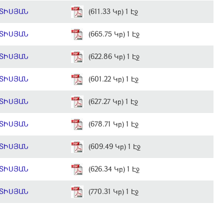
ԵՏԻՍՅԱՆ
(611.33 Կբ) 1 Էջ
ԵՏԻՍՅԱՆ
(665.75 Կբ) 1 Էջ
ԵՏԻՍՅԱՆ
(622.86 Կբ) 1 Էջ
ԵՏԻՍՅԱՆ
(601.22 Կբ) 1 Էջ
ԵՏԻՍՅԱՆ
(627.27 Կբ) 1 Էջ
ԵՏԻՍՅԱՆ
(678.71 Կբ) 1 Էջ
ԵՏԻՍՅԱՆ
(609.49 Կբ) 1 Էջ
ԵՏԻՍՅԱՆ
(626.34 Կբ) 1 Էջ
ԵՏԻՍՅԱՆ
(770.31 Կբ) 1 Էջ