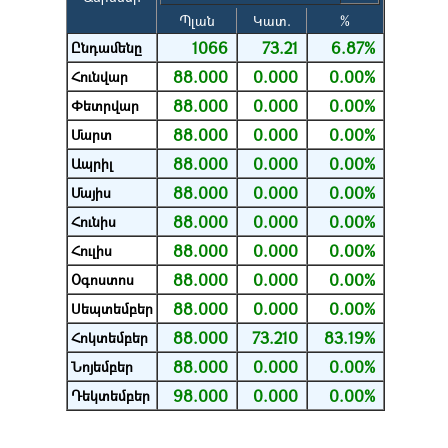
Պլան
Կատ.
%
1066
73.21
6.87%
Ընդամենը
88.000
0.000
0.00%
Հունվար
88.000
0.000
0.00%
Փետրվար
88.000
0.000
0.00%
Մարտ
88.000
0.000
0.00%
Ապրիլ
88.000
0.000
0.00%
Մայիս
88.000
0.000
0.00%
Հունիս
88.000
0.000
0.00%
Հուլիս
88.000
0.000
0.00%
Օգոստոս
88.000
0.000
0.00%
Սեպտեմբեր
88.000
73.210
83.19%
Հոկտեմբեր
88.000
0.000
0.00%
Նոյեմբեր
98.000
0.000
0.00%
Դեկտեմբեր