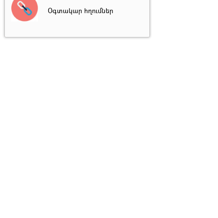
Օգտակար հղումներ