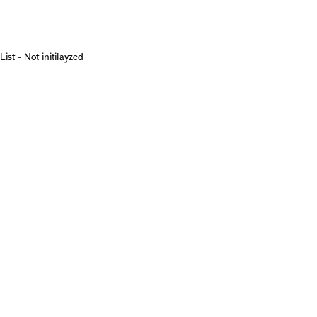
List - Not initilayzed