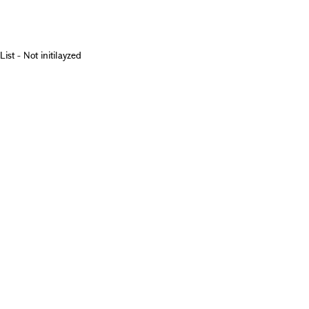
List - Not initilayzed