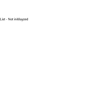
List - Not initilayzed