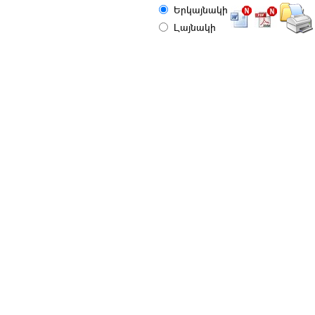
Երկայնակի
Լայնակի