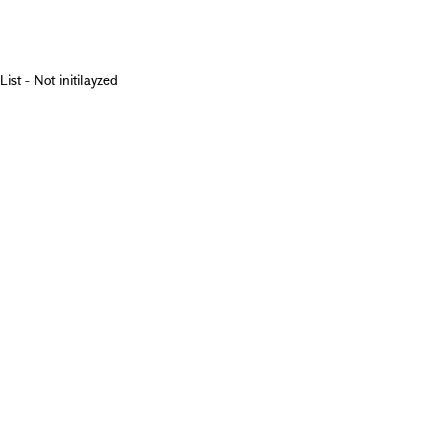
List - Not initilayzed