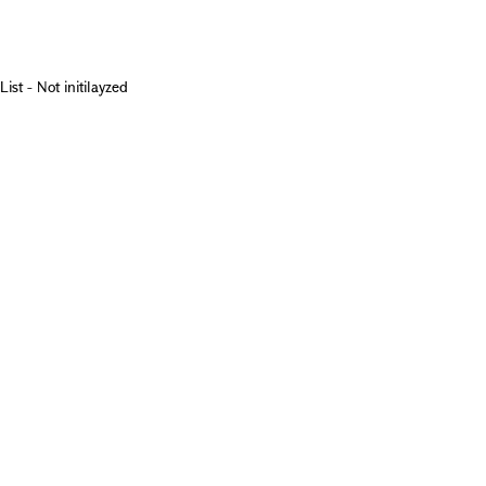
List - Not initilayzed