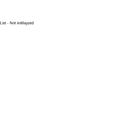
List - Not initilayzed