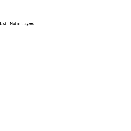
List - Not initilayzed