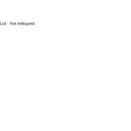
List - Not initilayzed