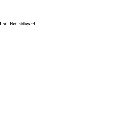
List - Not initilayzed