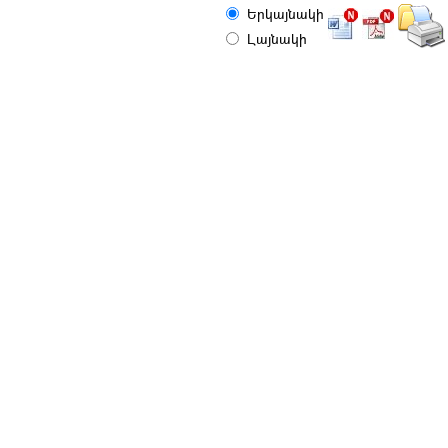
Երկայնակի
Լայնակի