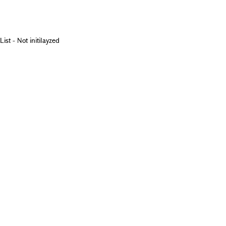
List - Not initilayzed