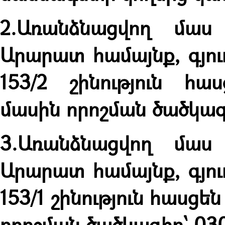
2.Առանձնացվող մաս
Արարատ համայնք, գյու
153/2 շինություն հա
մասին որոշման ծածկագ
3.
Առանձնացվող մաս 
Արարատ համայնք, գյու
153/1 շինություն հասցեն 
որոշման ծածկագիր՝
030