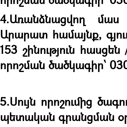
4.
Առանձնացվող մաս 
Արարատ համայնք, գյու
153 շինություն հասցեն 
որոշման ծածկագիր՝
030
5.Սույն որոշումից ծագ
պետական գրանցման օր