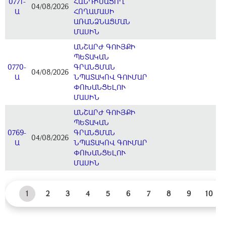
0771-
ՀԱՆԴԻՍԱՑՈՂ
04/08/2026
Ա
ՀՈՂԱՄԱՍԻ
ԱՌԱՆՁՆԱՑՄԱՆ
ՄԱՍԻՆ
ԱՆՇԱՐԺ ԳՈՒՅՔԻ
ՊԵՏԱԿԱՆ
0770-
ԳՐԱՆՑՄԱՆ
04/08/2026
Ա
ՆՊԱՏԱԿՈՎ ԳՈՒՄԱՐ
ՓՈԽԱՆՑԵԼՈՒ
ՄԱՍԻՆ
ԱՆՇԱՐԺ ԳՈՒՅՔԻ
ՊԵՏԱԿԱՆ
0769-
ԳՐԱՆՑՄԱՆ
04/08/2026
Ա
ՆՊԱՏԱԿՈՎ ԳՈՒՄԱՐ
ՓՈԽԱՆՑԵԼՈՒ
ՄԱՍԻՆ
1
2
3
4
5
6
7
8
9
10